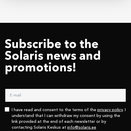
Subscribe to the
Solaris news and
promotions!
I have read and consent to the terms of the
privacy policy
. I
understand that I can withdraw my consent by using the
link provided at the end of each newsletter or by
contacting Solaris Keskus at
info@solaris.ee