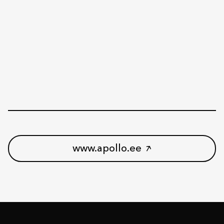
www.apollo.ee