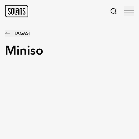
TAGASI
Miniso