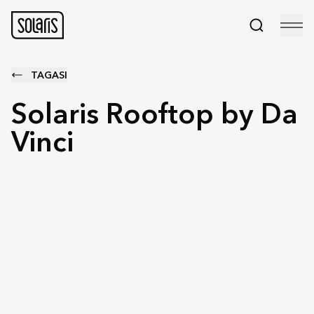
TAGASI
Solaris Rooftop by Da
Vinci