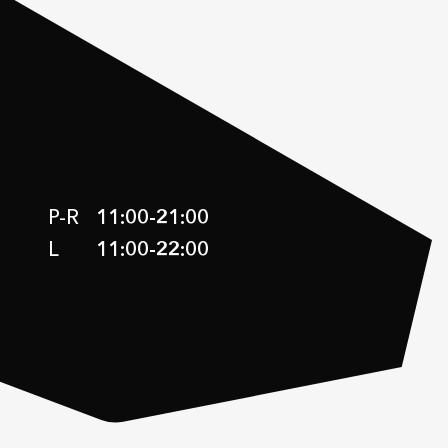
P-R
11:00
-
21:00
L
11:00
-
22:00