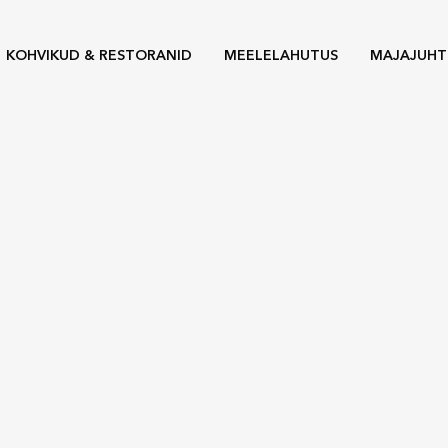
KOHVIKUD & RESTORANID
MEELELAHUTUS
MAJAJUHT