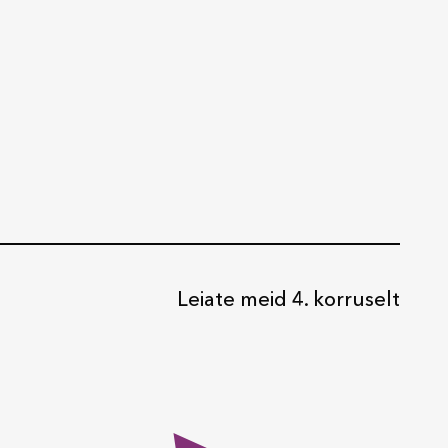
Leiate meid 4. korruselt