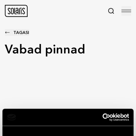
TAGASI
Vabad pinnad