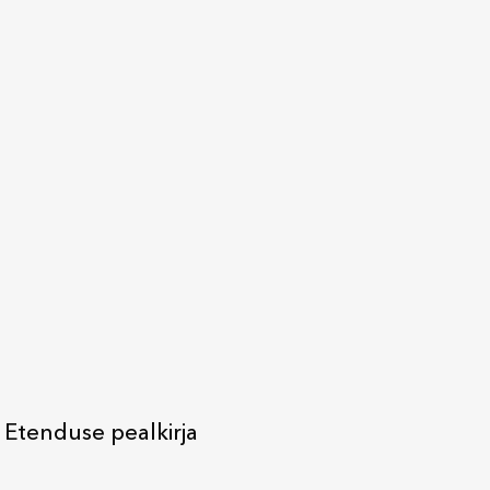
 Etenduse pealkirja