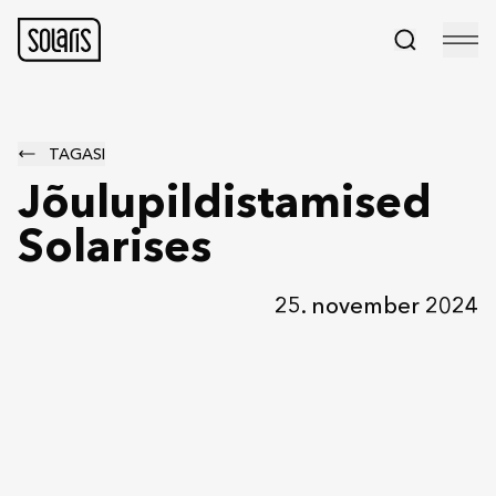
TAGASI
Jõulupildistamised
Solarises
25. november 2024