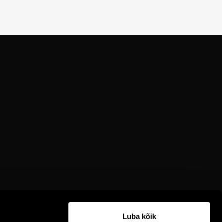
Luba kõik